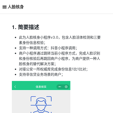
人脸核身
1. 简要描述
此为人脸核身小程序v3.0，包含人脸活体检测和三要
素身份信息校验；
支持一种调用方式：抖音小程序调用；
商户小程序通过跳转当前小程序方式，完成人脸识别
和身份核验后再跳回商户小程序，为商户提供一种人
脸核身的替代解决方案；
对接公安一所权威库完成身份信息1比1比对；
支持非信贷业务场景的商户；