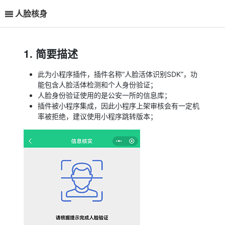
人脸核身
1. 简要描述
此为小程序插件，插件名称“人脸活体识别SDK”，功
能包含人脸活体检测和个人身份验证；
人脸身份验证使用的是公安一所的信息库；
插件被小程序集成，因此小程序上架审核会有一定机
率被拒绝，建议使用小程序跳转版本；