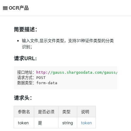
OCR产品
简要描述：
输入文件,显示文件类型，支持31种证件类型的分类
识别；
请求URL:
接口地址：
http:
/
/gauss.shargoodata.com/gauss
/api/v
请求方式：POST

数据类型：form-data
请求头：
参数名
是否必须
类型
说明
token
是
string
token