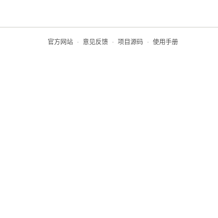
官方网站
·
意见反馈
·
项目源码
·
使用手册