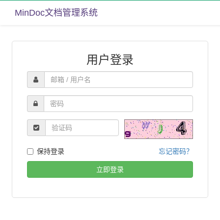
MinDoc文档管理系统
用户登录
保持登录
忘记密码？
立即登录